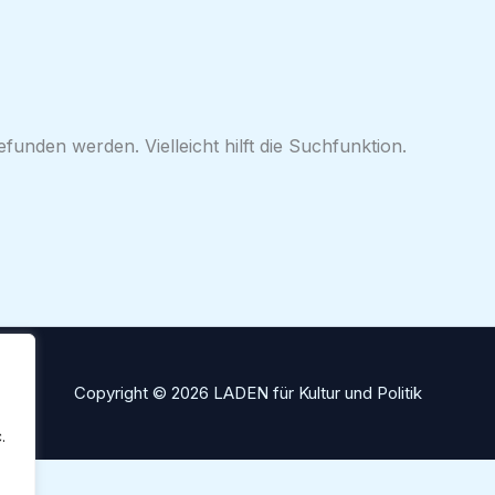
funden werden. Vielleicht hilft die Suchfunktion.
Copyright © 2026 LADEN für Kultur und Politik
.