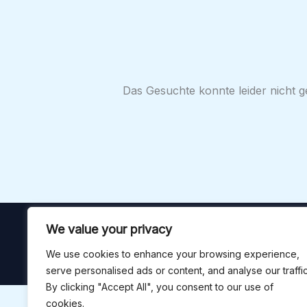
Das Gesuchte konnte leider nicht ge
We value your privacy
We use cookies to enhance your browsing experience,
serve personalised ads or content, and analyse our traffic
By clicking "Accept All", you consent to our use of
cookies.