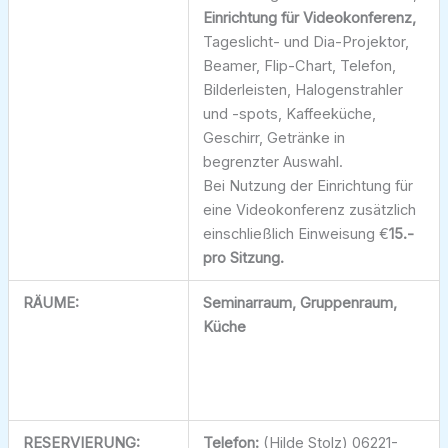
Einrichtung für Videokonferenz,
Tageslicht- und Dia-Projektor,
Beamer, Flip-Chart, Telefon,
Bilderleisten, Halogenstrahler
und -spots, Kaffeeküche,
Geschirr, Getränke in
begrenzter Auswahl.
Bei Nutzung der Einrichtung für
eine Videokonferenz zusätzlich
einschließlich Einweisung €
15.-
pro Sitzung.
RÄUME:
Seminarraum, Gruppenraum,
Küche
RESERVIERUNG:
Telefon:
(Hilde Stolz) 06221-