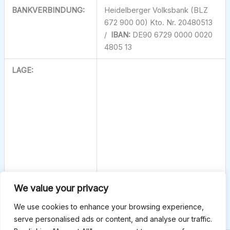
BANKVERBINDUNG:
Heidelberger Volksbank (BLZ
672 900 00) Kto. Nr. 20480513
/
IBAN:
DE90 6729 0000 0020
4805 13
LAGE:
We value your privacy
We use cookies to enhance your browsing experience,
serve personalised ads or content, and analyse our traffic.