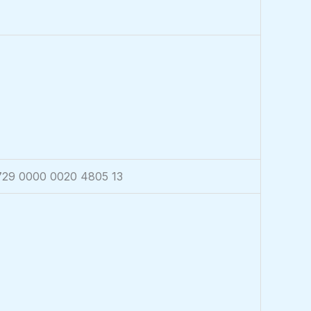
29 0000 0020 4805 13