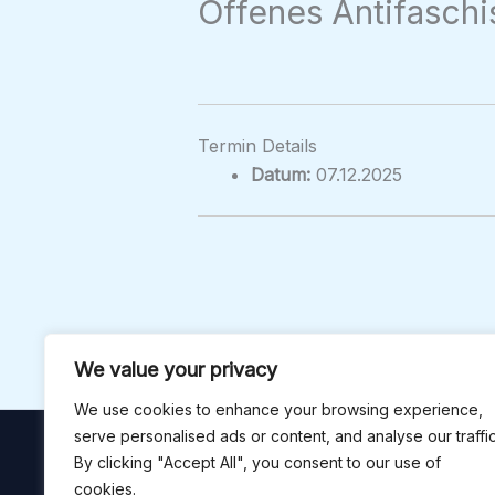
Offenes Antifaschi
Termin Details
Datum:
07.12.2025
We value your privacy
We use cookies to enhance your browsing experience,
serve personalised ads or content, and analyse our traffic
By clicking "Accept All", you consent to our use of
cookies.