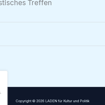
stisches Treffen
.
Copyright © 2026 LADEN für Kultur und Politik