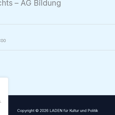
hts – AG Bildung
:00
.
Copyright © 2026 LADEN für Kultur und Politik