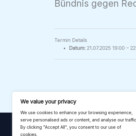
Bündnis gegen Rec
Termin Details
Datum:
21.07.2025 19:00
–
22
We value your privacy
We use cookies to enhance your browsing experience,
serve personalised ads or content, and analyse our traffic
By clicking "Accept All", you consent to our use of
cookies.